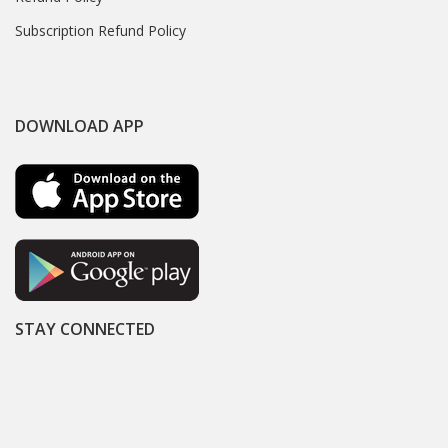
Subscription Refund Policy
DOWNLOAD APP
STAY CONNECTED