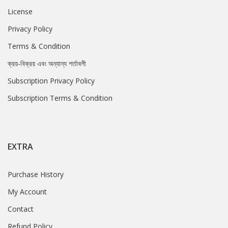
License
Privacy Policy
Terms & Condition
ক্রয়-বিক্রয় এবং অন্যান্য শর্তাবলী
Subscription Privacy Policy
Subscription Terms & Condition
EXTRA
Purchase History
My Account
Contact
Refund Policy