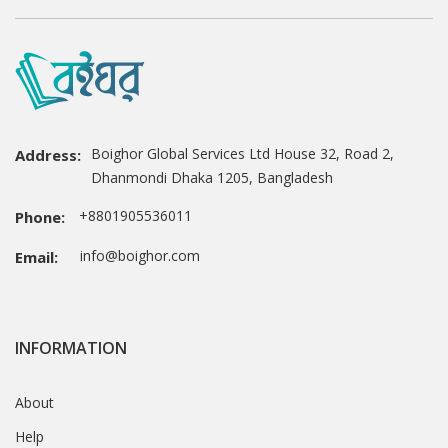
Boighor Global Services Ltd House 32, Road 2,
Address:
Dhanmondi Dhaka 1205, Bangladesh
+8801905536011
Phone:
info@boighor.com
Email:
INFORMATION
About
Help