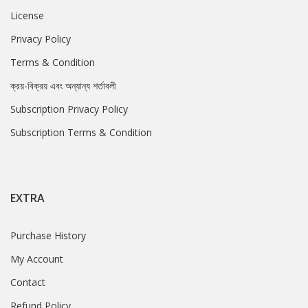
License
Privacy Policy
Terms & Condition
ক্রয়-বিক্রয় এবং অন্যান্য শর্তাবলী
Subscription Privacy Policy
Subscription Terms & Condition
EXTRA
Purchase History
My Account
Contact
Refund Policy