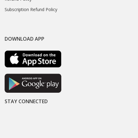
Subscription Refund Policy
DOWNLOAD APP
STAY CONNECTED