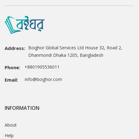
Boighor Global Services Ltd House 32, Road 2,
Address:
Dhanmondi Dhaka 1205, Bangladesh
+8801905536011
Phone:
info@boighor.com
Email:
INFORMATION
About
Help