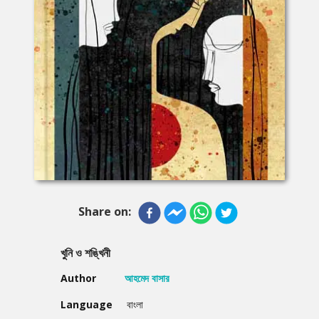
Share on:
খুনি ও শঙ্খিনী
Author
আহমেদ বাসার
Language
বাংলা