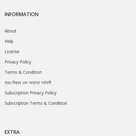
INFORMATION
About
Help
License
Privacy Policy
Terms & Condition
ক্রয়-বিক্রয় এবং অন্যান্য শর্তাবলী
Subscription Privacy Policy
Subscription Terms & Condition
EXTRA