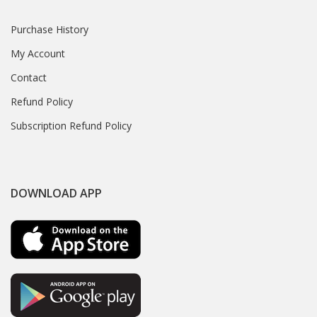
Purchase History
My Account
Contact
Refund Policy
Subscription Refund Policy
DOWNLOAD APP