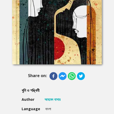
Share on:
খুনি ও শঙ্খিনী
Author
আহমেদ বাসার
Language
বাংলা