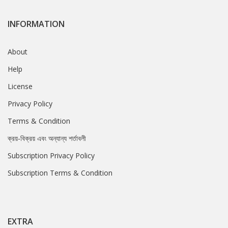
INFORMATION
About
Help
License
Privacy Policy
Terms & Condition
ক্রয়-বিক্রয় এবং অন্যান্য শর্তাবলী
Subscription Privacy Policy
Subscription Terms & Condition
EXTRA