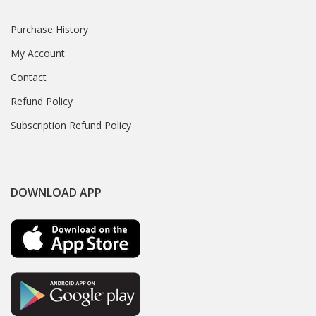
Purchase History
My Account
Contact
Refund Policy
Subscription Refund Policy
DOWNLOAD APP