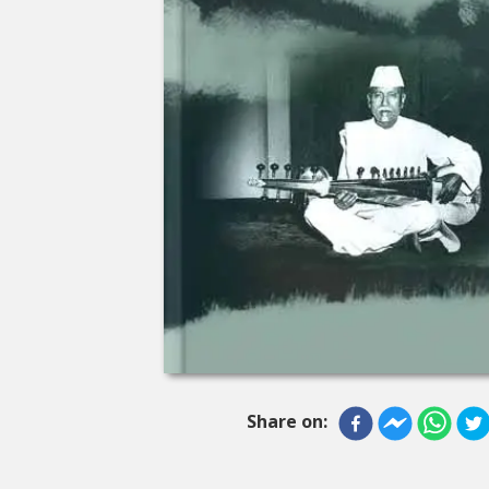
Share on: