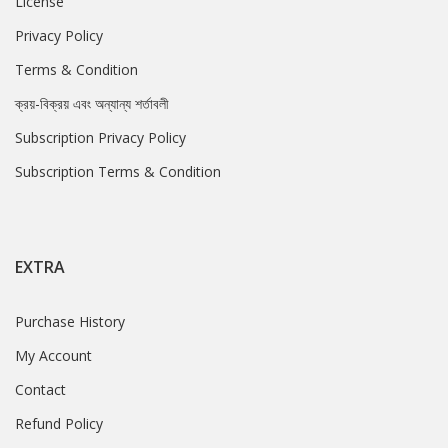
License
Privacy Policy
Terms & Condition
ক্রয়-বিক্রয় এবং অন্যান্য শর্তাবলী
Subscription Privacy Policy
Subscription Terms & Condition
EXTRA
Purchase History
My Account
Contact
Refund Policy