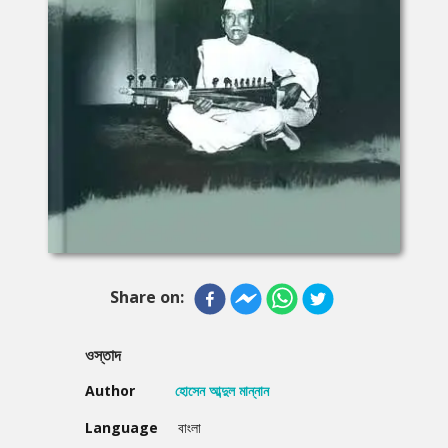
Share on:
ওস্তাদ
Author
হোসেন আব্দুল মান্নান
Language
বাংলা