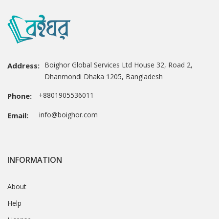
Boighor Global Services Ltd House 32, Road 2,
Address:
Dhanmondi Dhaka 1205, Bangladesh
+8801905536011
Phone:
info@boighor.com
Email:
INFORMATION
About
Help