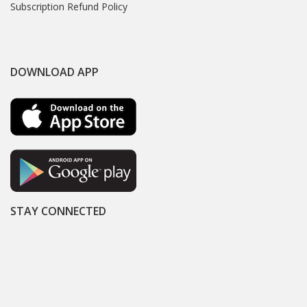
Subscription Refund Policy
DOWNLOAD APP
STAY CONNECTED