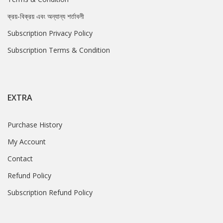
ক্রয়-বিক্রয় এবং অন্যান্য শর্তাবলী
Subscription Privacy Policy
Subscription Terms & Condition
EXTRA
Purchase History
My Account
Contact
Refund Policy
Subscription Refund Policy