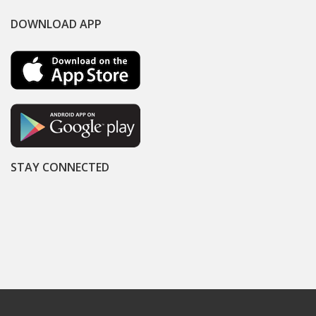
DOWNLOAD APP
STAY CONNECTED