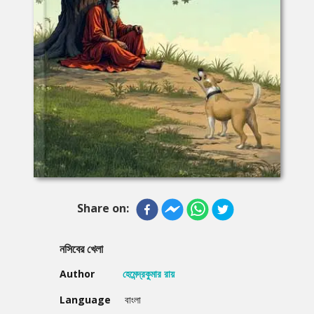
Share on:
নসিবের খেলা
Author
হেমেন্দ্রকুমার রায়
Language
বাংলা