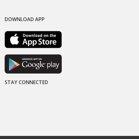
DOWNLOAD APP
STAY CONNECTED