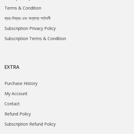
Terms & Condition
ক্রয়-বিক্রয় এবং অন্যান্য শর্তাবলী
Subscription Privacy Policy
Subscription Terms & Condition
EXTRA
Purchase History
My Account
Contact
Refund Policy
Subscription Refund Policy