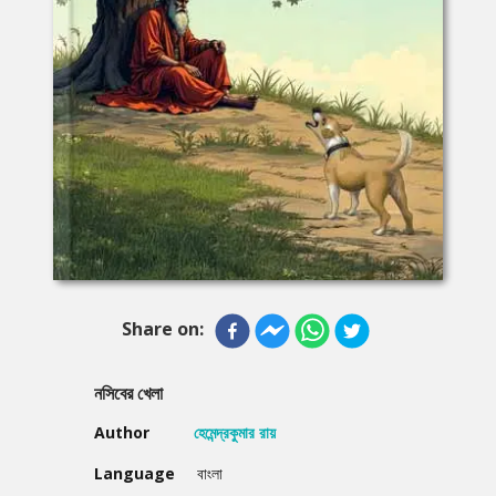
Share on:
নসিবের খেলা
Author
হেমেন্দ্রকুমার রায়
Language
বাংলা