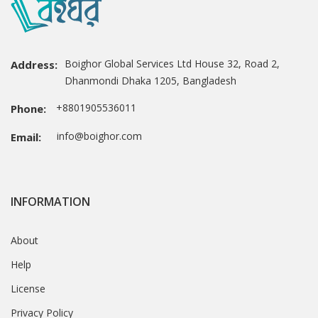
Boighor Global Services Ltd House 32, Road 2,
Address:
Dhanmondi Dhaka 1205, Bangladesh
+8801905536011
Phone:
info@boighor.com
Email:
INFORMATION
About
Help
License
Privacy Policy