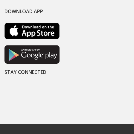
DOWNLOAD APP
STAY CONNECTED