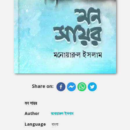
Share on:
মন সায়র
Author
মনোয়ারুল ইসলাম
Language
বাংলা