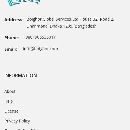
Boighor Global Services Ltd House 32, Road 2,
Address:
Dhanmondi Dhaka 1205, Bangladesh
+8801905536011
Phone:
info@boighor.com
Email:
INFORMATION
About
Help
License
Privacy Policy