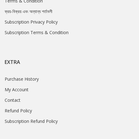
Terms & Condition
ক্রয়-বিক্রয় এবং অন্যান্য শর্তাবলী
Subscription Privacy Policy
Subscription Terms & Condition
EXTRA
Purchase History
My Account
Contact
Refund Policy
Subscription Refund Policy