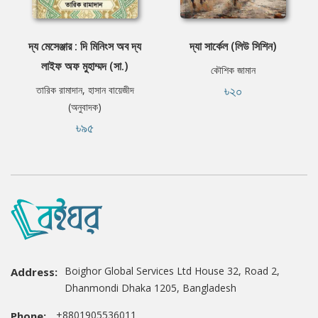
দ্য মেসেঞ্জার : দি মিনিংস অব দ্য
দ্যা সার্কেল (লিউ সিশিন)
লাইফ অফ মুহাম্মদ (সা.)
কৌশিক জামান
৳২০
তারিক রামাদান, হাসান বায়েজীদ
(অনুবাদক)
৳৯৫
Boighor Global Services Ltd House 32, Road 2,
Address:
Dhanmondi Dhaka 1205, Bangladesh
+8801905536011
Phone: