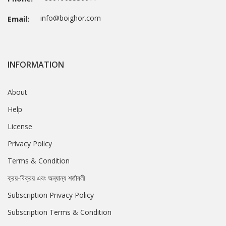
info@boighor.com
Email:
INFORMATION
About
Help
License
Privacy Policy
Terms & Condition
ক্রয়-বিক্রয় এবং অন্যান্য শর্তাবলী
Subscription Privacy Policy
Subscription Terms & Condition