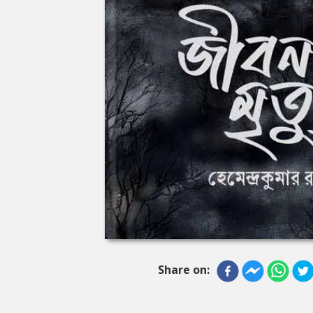
Share on: