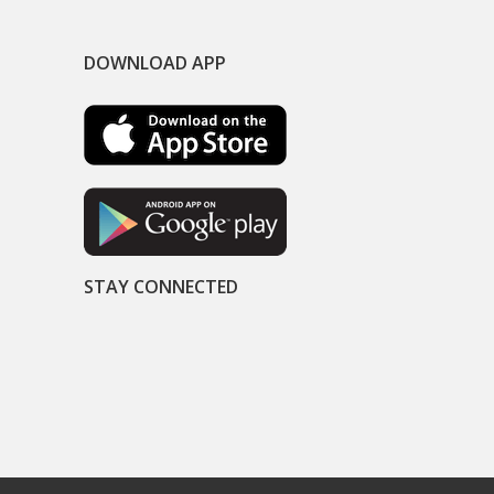
DOWNLOAD APP
STAY CONNECTED