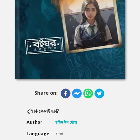
Share on:
তুমি কি কেবলই ছবি?
Author
নাজিম উদ দৌলা
Language
বাংলা