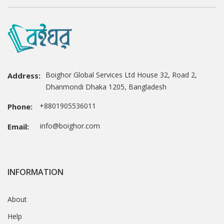
Boighor Global Services Ltd House 32, Road 2,
Address:
Dhanmondi Dhaka 1205, Bangladesh
+8801905536011
Phone:
info@boighor.com
Email:
INFORMATION
About
Help