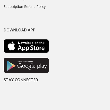
Subscription Refund Policy
DOWNLOAD APP
STAY CONNECTED