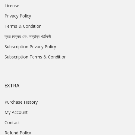
License
Privacy Policy
Terms & Condition
ক্রয়-বিক্রয় এবং অন্যান্য শর্তাবলী
Subscription Privacy Policy
Subscription Terms & Condition
EXTRA
Purchase History
My Account
Contact
Refund Policy