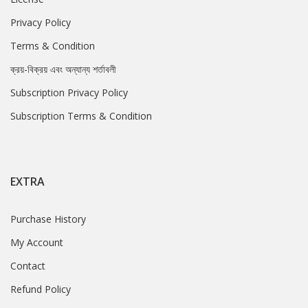
Privacy Policy
Terms & Condition
ক্রয়-বিক্রয় এবং অন্যান্য শর্তাবলী
Subscription Privacy Policy
Subscription Terms & Condition
EXTRA
Purchase History
My Account
Contact
Refund Policy