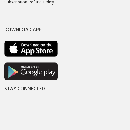
Subscription Refund Policy
DOWNLOAD APP
STAY CONNECTED