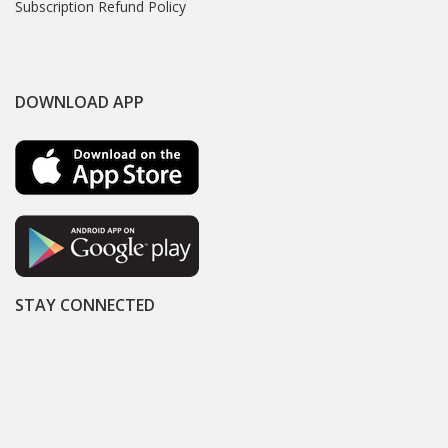
Subscription Refund Policy
DOWNLOAD APP
STAY CONNECTED