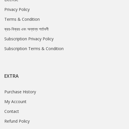
Privacy Policy
Terms & Condition
ক্রয়-বিক্রয় এবং অন্যান্য শর্তাবলী
Subscription Privacy Policy
Subscription Terms & Condition
EXTRA
Purchase History
My Account
Contact
Refund Policy