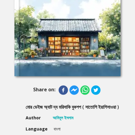
Share on:
মোর ডেইজ অ্যাট দ্য মরিসাকি বুকশপ ( সাতোশি ইয়াগিসাওয়া )
Author
আমিনুল ইসলাম
Language
বাংলা