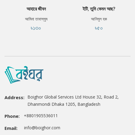
আহারে জীবন
ইটি, তুমি কেমন আছ?
আমিনা তাবাস্‌সুম
আনিসুল হক
৳১৩০
৳৫০
Boighor Global Services Ltd House 32, Road 2,
Address:
Dhanmondi Dhaka 1205, Bangladesh
+8801905536011
Phone:
info@boighor.com
Email: