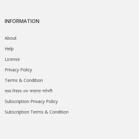
INFORMATION
About
Help
License
Privacy Policy
Terms & Condition
ক্রয়-বিক্রয় এবং অন্যান্য শর্তাবলী
Subscription Privacy Policy
Subscription Terms & Condition