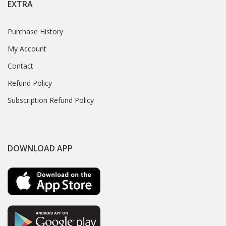
EXTRA
Purchase History
My Account
Contact
Refund Policy
Subscription Refund Policy
DOWNLOAD APP