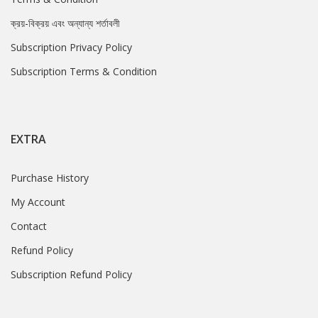
ক্রয়-বিক্রয় এবং অন্যান্য শর্তাবলী
Subscription Privacy Policy
Subscription Terms & Condition
EXTRA
Purchase History
My Account
Contact
Refund Policy
Subscription Refund Policy