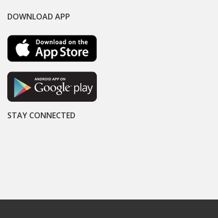
DOWNLOAD APP
STAY CONNECTED