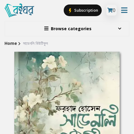
0
Subscription
Browse categories
Home
সাডেনলি বিউটিফুল
Site
Breadcrumb