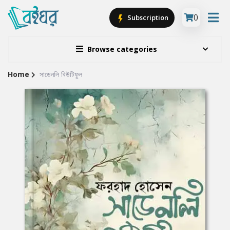
0
Subscription
Browse categories
Home
সাডেনলি বিউটিফুল
Site
Breadcrumb