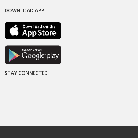
DOWNLOAD APP
STAY CONNECTED