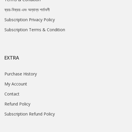
ক্রয়-বিক্রয় এবং অন্যান্য শর্তাবলী
Subscription Privacy Policy
Subscription Terms & Condition
EXTRA
Purchase History
My Account
Contact
Refund Policy
Subscription Refund Policy