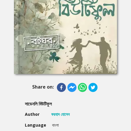
Share on:
সাডেনলি বিউটিফুল
Author
ফরহাদ হোসেন
Language
বাংলা