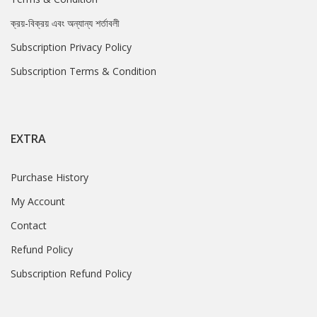
ক্রয়-বিক্রয় এবং অন্যান্য শর্তাবলী
Subscription Privacy Policy
Subscription Terms & Condition
EXTRA
Purchase History
My Account
Contact
Refund Policy
Subscription Refund Policy