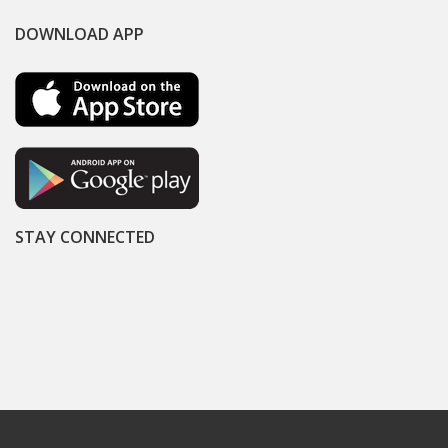
DOWNLOAD APP
STAY CONNECTED