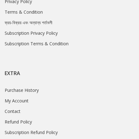
Privacy Policy
Terms & Condition
ক্রয়-বিক্রয় এবং অন্যান্য শর্তাবলী
Subscription Privacy Policy
Subscription Terms & Condition
EXTRA
Purchase History
My Account
Contact
Refund Policy
Subscription Refund Policy