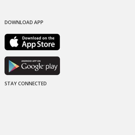
DOWNLOAD APP
STAY CONNECTED