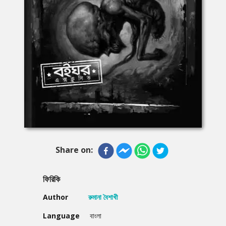
Share on:
ফিরিকি
Author
রুমানা বৈশাখী
Language
বাংলা