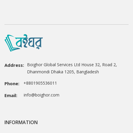
Boighor Global Services Ltd House 32, Road 2,
Address:
Dhanmondi Dhaka 1205, Bangladesh
+8801905536011
Phone:
info@boighor.com
Email:
INFORMATION