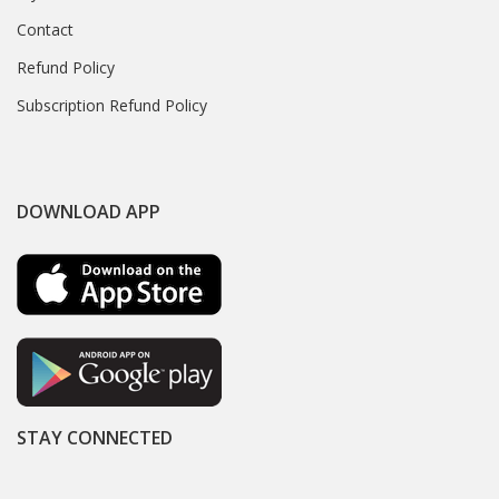
Contact
Refund Policy
Subscription Refund Policy
DOWNLOAD APP
STAY CONNECTED