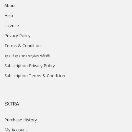
About
Help
License
Privacy Policy
Terms & Condition
ক্রয়-বিক্রয় এবং অন্যান্য শর্তাবলী
Subscription Privacy Policy
Subscription Terms & Condition
EXTRA
Purchase History
My Account