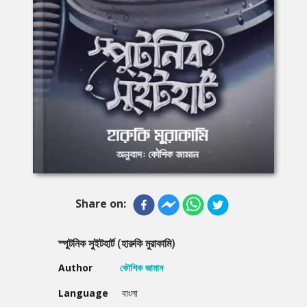
Share on:
স্পুটনিক সুইটহার্ট (হারুকি মুরাকামি)
Author
কৌশিক জামান
Language
বাংলা