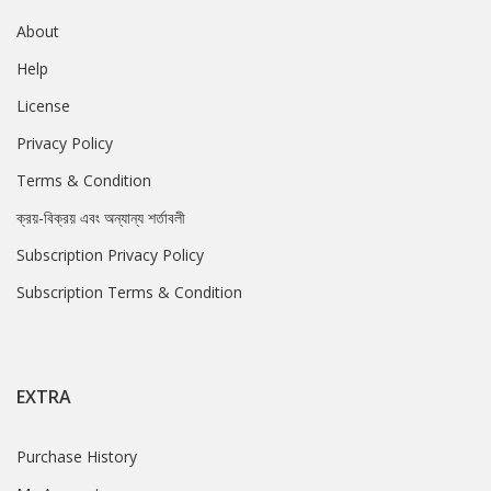
About
Help
License
Privacy Policy
Terms & Condition
ক্রয়-বিক্রয় এবং অন্যান্য শর্তাবলী
Subscription Privacy Policy
Subscription Terms & Condition
EXTRA
Purchase History