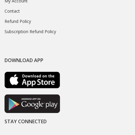
My Account
Contact
Refund Policy
Subscription Refund Policy
DOWNLOAD APP
STAY CONNECTED