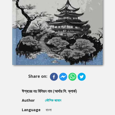
Share on:
ঈশ্বরের নয় বিলিয়ন নাম (আর্থার সি. ক্লার্ক)
Author
কৌশিক জামান
Language
বাংলা