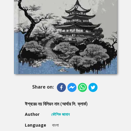
Share on:
ঈশ্বরের নয় বিলিয়ন নাম (আর্থার সি. ক্লার্ক)
Author
কৌশিক জামান
Language
বাংলা