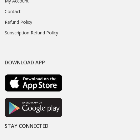
My Account
Contact
Refund Policy
Subscription Refund Policy
DOWNLOAD APP
STAY CONNECTED