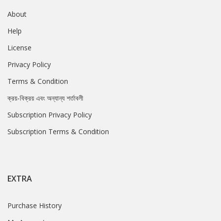
About
Help
License
Privacy Policy
Terms & Condition
ক্রয়-বিক্রয় এবং অন্যান্য শর্তাবলী
Subscription Privacy Policy
Subscription Terms & Condition
EXTRA
Purchase History