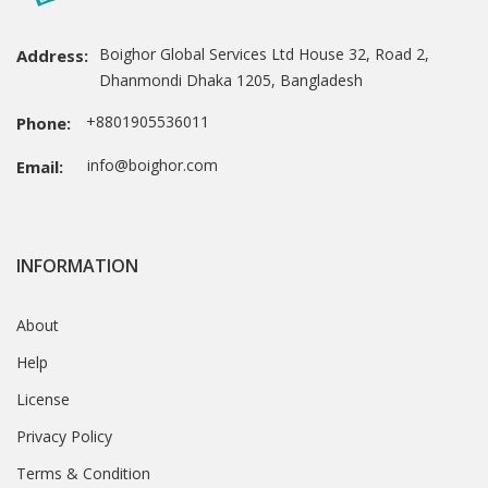
Boighor Global Services Ltd House 32, Road 2,
Address:
Dhanmondi Dhaka 1205, Bangladesh
+8801905536011
Phone:
info@boighor.com
Email:
INFORMATION
About
Help
License
Privacy Policy
Terms & Condition