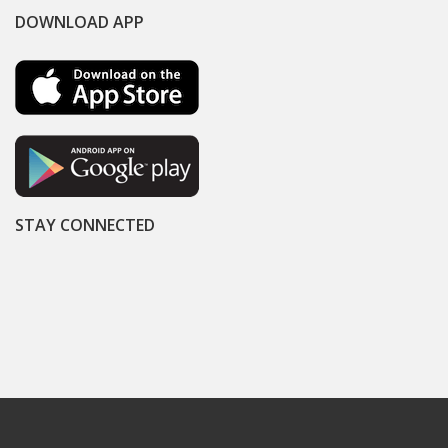
DOWNLOAD APP
STAY CONNECTED