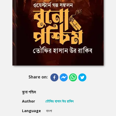
Share on:
বুনো পশ্চিম
Author
তৌফির হাসান উর রাকিব
Language
বাংলা