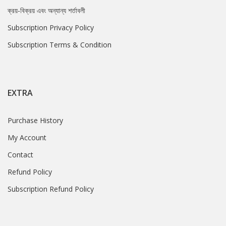
ক্রয়-বিক্রয় এবং অন্যান্য শর্তাবলী
Subscription Privacy Policy
Subscription Terms & Condition
EXTRA
Purchase History
My Account
Contact
Refund Policy
Subscription Refund Policy