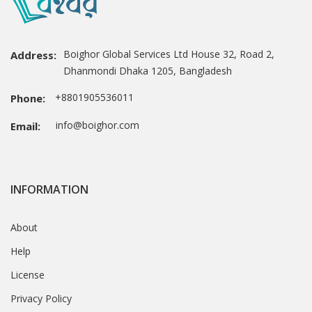
Boighor Global Services Ltd House 32, Road 2,
Address:
Dhanmondi Dhaka 1205, Bangladesh
+8801905536011
Phone:
info@boighor.com
Email:
INFORMATION
About
Help
License
Privacy Policy