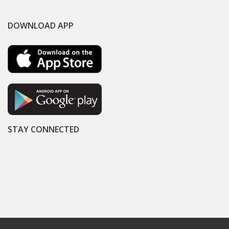
DOWNLOAD APP
STAY CONNECTED