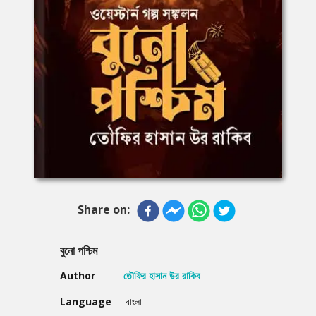
Share on:
বুনো পশ্চিম
Author
তৌফির হাসান উর রাকিব
Language
বাংলা