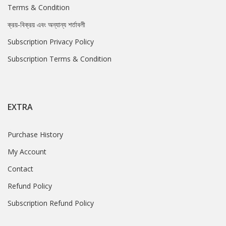
Terms & Condition
ক্রয়-বিক্রয় এবং অন্যান্য শর্তাবলী
Subscription Privacy Policy
Subscription Terms & Condition
EXTRA
Purchase History
My Account
Contact
Refund Policy
Subscription Refund Policy