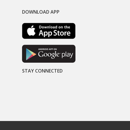
DOWNLOAD APP
STAY CONNECTED