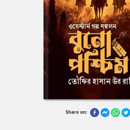
Share on: