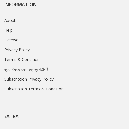
INFORMATION
About
Help
License
Privacy Policy
Terms & Condition
ক্রয়-বিক্রয় এবং অন্যান্য শর্তাবলী
Subscription Privacy Policy
Subscription Terms & Condition
EXTRA