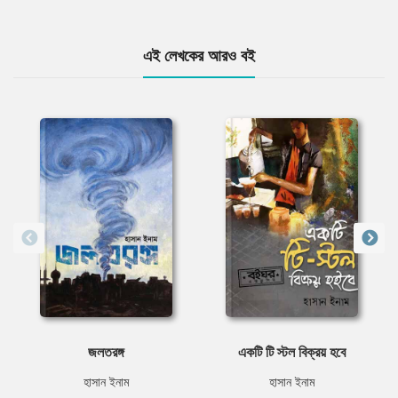
এই লেখকের আরও বই
জলতরঙ্গ
একটি টি স্টল বিক্রয় হবে
হাসান ইনাম
হাসান ইনাম