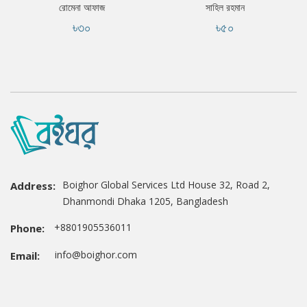
রোমেনা আফাজ
সাহিল রহমান
৳৩০
৳৫০
Boighor Global Services Ltd House 32, Road 2,
Address:
Dhanmondi Dhaka 1205, Bangladesh
+8801905536011
Phone:
info@boighor.com
Email: