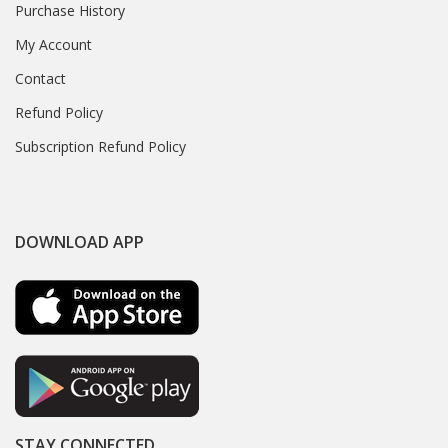
Purchase History
My Account
Contact
Refund Policy
Subscription Refund Policy
DOWNLOAD APP
STAY CONNECTED