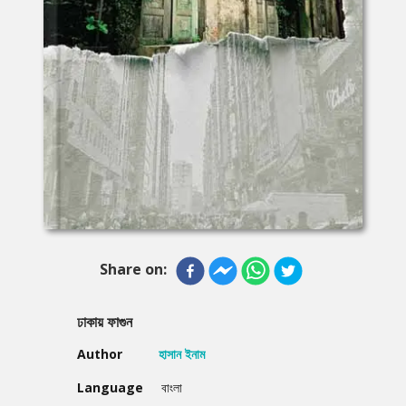
Share on:
ঢাকায় ফাগুন
Author
হাসান ইনাম
Language
বাংলা