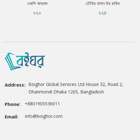
ওয়াসি আহমেদ
তৌফির হাসান উর রাকিব
৳২০
৳২৫
Boighor Global Services Ltd House 32, Road 2,
Address:
Dhanmondi Dhaka 1205, Bangladesh
+8801905536011
Phone:
info@boighor.com
Email: