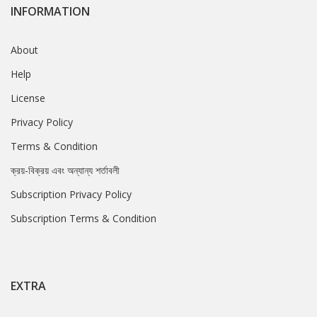
INFORMATION
About
Help
License
Privacy Policy
Terms & Condition
ক্রয়-বিক্রয় এবং অন্যান্য শর্তাবলী
Subscription Privacy Policy
Subscription Terms & Condition
EXTRA