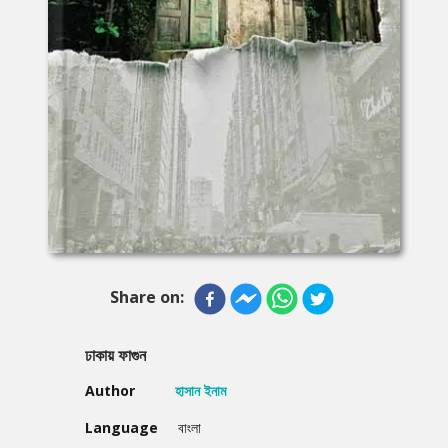
Share on:
ঢাকায় ফাগুন
Author
হাসান ইনাম
Language
বাংলা