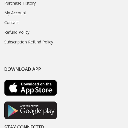
Purchase History
My Account
Contact
Refund Policy
Subscription Refund Policy
DOWNLOAD APP
STAY CONNECTED