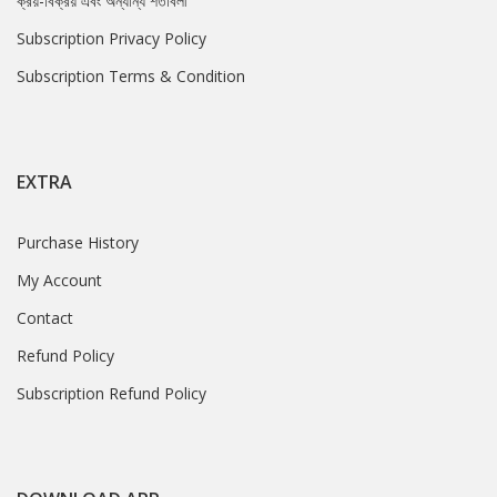
ক্রয়-বিক্রয় এবং অন্যান্য শর্তাবলী
Subscription Privacy Policy
Subscription Terms & Condition
EXTRA
Purchase History
My Account
Contact
Refund Policy
Subscription Refund Policy