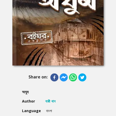
Share on:
অঘুম
Author
বাপ্পী খান
Language
বাংলা