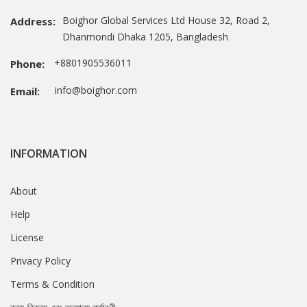
Boighor Global Services Ltd House 32, Road 2,
Address:
Dhanmondi Dhaka 1205, Bangladesh
+8801905536011
Phone:
info@boighor.com
Email:
INFORMATION
About
Help
License
Privacy Policy
Terms & Condition