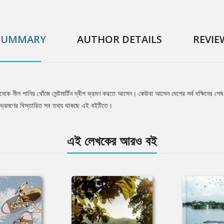
SUMMARY
AUTHOR DETAILS
REVIE
 অনেকে নীল পানির খোঁজে সেন্টমার্টিন দ্বীপ ভ্রমণ করতে আসেন। কেউবা আসেন দেশের সর্ব দক্ষিনের শ
িন ভ্রমণের বিস্তারিত সব তথ্য থাকছে এই বইটিতে।
এই লেখকের আরও বই