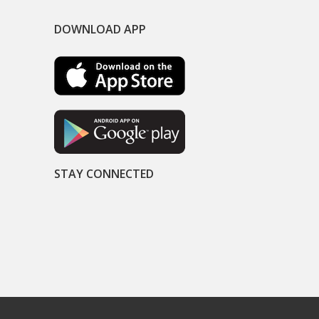
DOWNLOAD APP
STAY CONNECTED