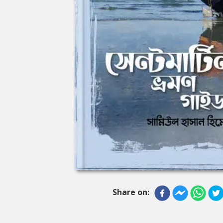
Share on: