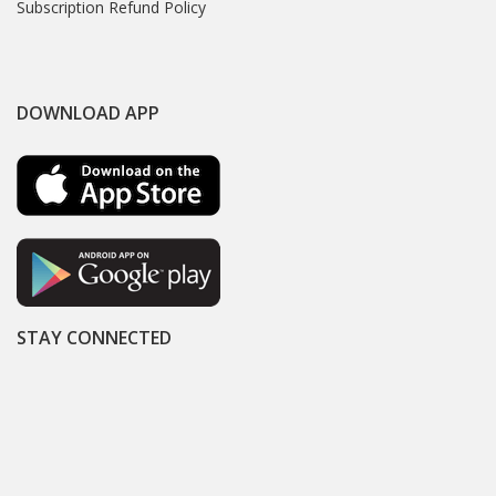
Subscription Refund Policy
DOWNLOAD APP
STAY CONNECTED