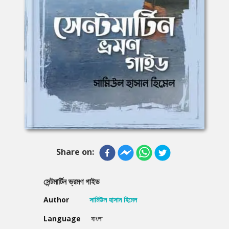
Share on:
সেন্টমার্টিন ভ্রমণ গাইড
Author
সামিউল হাসান হিমেল
Language
বাংলা