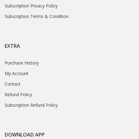
Subscription Privacy Policy
Subscription Terms & Condition
EXTRA
Purchase History
My Account
Contact
Refund Policy
Subscription Refund Policy
DOWNLOAD APP