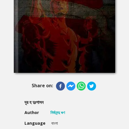
Share on:
দূর হ দুঃশাসন
Author
নির্মলেন্দু গুণ
Language
বাংলা