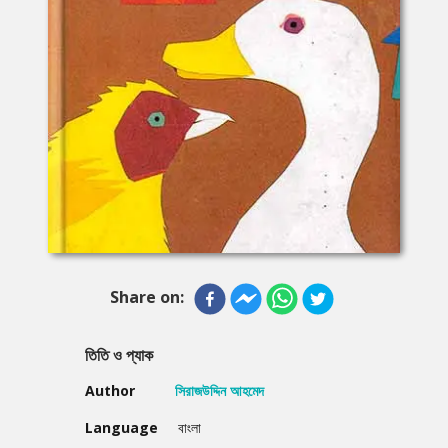
Share on:
তিতি ও প্যাক
Author
সিরাজউদ্দিন আহমেদ
Language
বাংলা