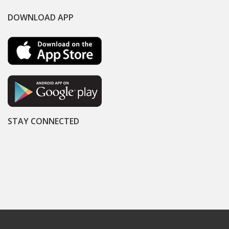
DOWNLOAD APP
STAY CONNECTED