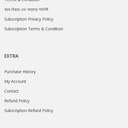
ক্রয়-বিক্রয় এবং অন্যান্য শর্তাবলী
Subscription Privacy Policy
Subscription Terms & Condition
EXTRA
Purchase History
My Account
Contact
Refund Policy
Subscription Refund Policy