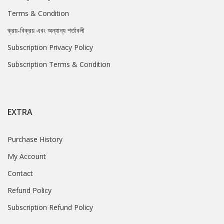
Terms & Condition
ক্রয়-বিক্রয় এবং অন্যান্য শর্তাবলী
Subscription Privacy Policy
Subscription Terms & Condition
EXTRA
Purchase History
My Account
Contact
Refund Policy
Subscription Refund Policy