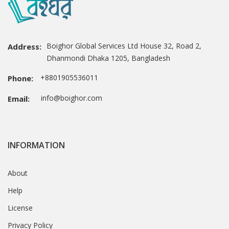
Boighor Global Services Ltd House 32, Road 2,
Address:
Dhanmondi Dhaka 1205, Bangladesh
+8801905536011
Phone:
info@boighor.com
Email:
INFORMATION
About
Help
License
Privacy Policy