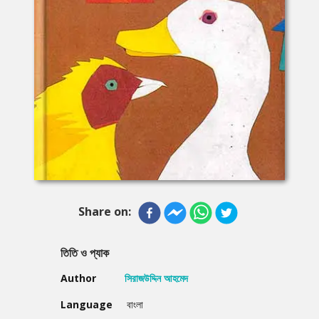
Share on:
তিতি ও প্যাক
Author
সিরাজউদ্দিন আহমেদ
Language
বাংলা