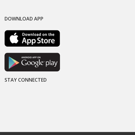
DOWNLOAD APP
STAY CONNECTED