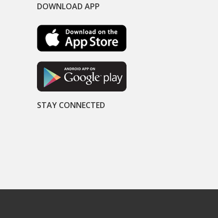
DOWNLOAD APP
STAY CONNECTED