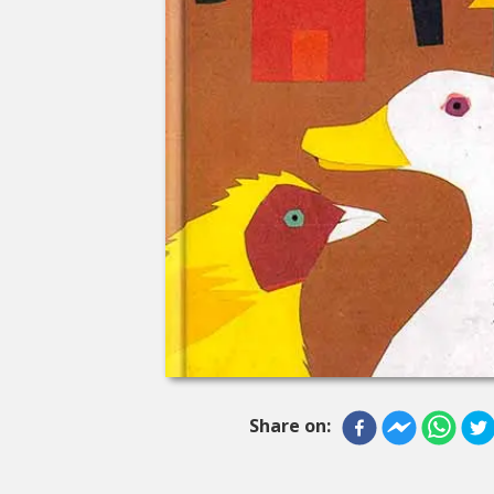
Share on: