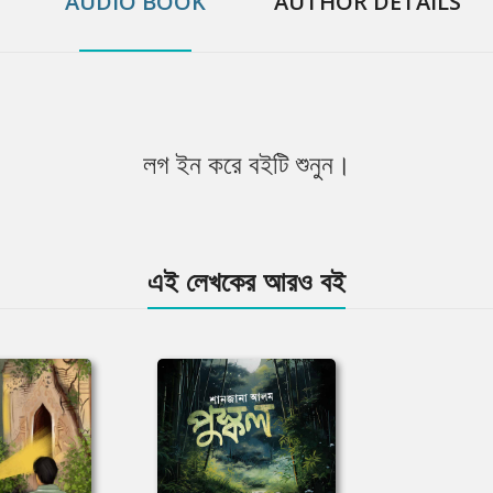
AUDIO BOOK
AUTHOR DETAILS
লগ ইন করে বইটি শুনুন।
এই লেখকের আরও বই