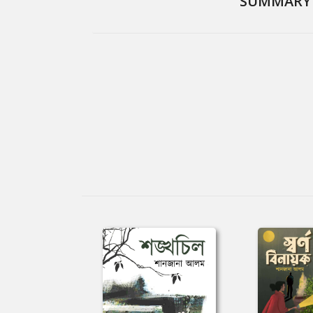
SUMMARY