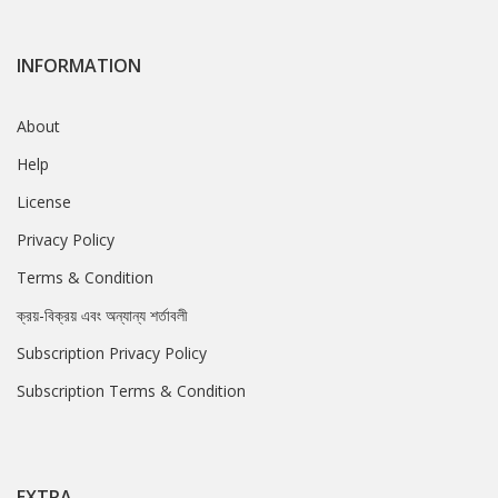
INFORMATION
About
Help
License
Privacy Policy
Terms & Condition
ক্রয়-বিক্রয় এবং অন্যান্য শর্তাবলী
Subscription Privacy Policy
Subscription Terms & Condition
EXTRA