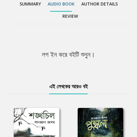
SUMMARY
AUDIO BOOK
AUTHOR DETAILS
REVIEW
লগ ইন করে বইটি শুনুন।
এই লেখকের আরও বই