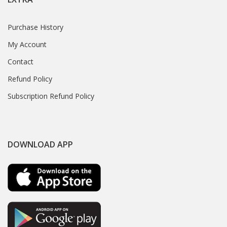
Purchase History
My Account
Contact
Refund Policy
Subscription Refund Policy
DOWNLOAD APP