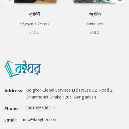
মৃণালিনী
শঙ্খচিল
বঙ্কিমচন্দ্র চট্টোপাধ্যায়
শানজানা আলম
৳১৫০
৳১৫৫
Boighor Global Services Ltd House 32, Road 2,
Address:
Dhanmondi Dhaka 1205, Bangladesh
+8801905536011
Phone:
info@boighor.com
Email: