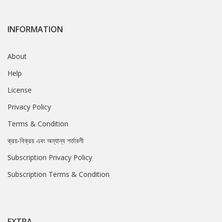
INFORMATION
About
Help
License
Privacy Policy
Terms & Condition
ক্রয়-বিক্রয় এবং অন্যান্য শর্তাবলী
Subscription Privacy Policy
Subscription Terms & Condition
EXTRA