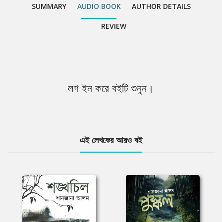
SUMMARY
AUDIO BOOK
AUTHOR DETAILS
REVIEW
লগ ইন করে বইটি শুনুন।
এই লেখকের আরও বই