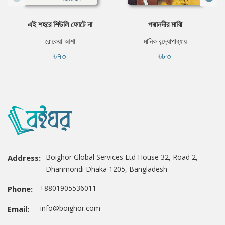
এই শহরে শিউলি ফোটে না
পদ্মানদীর মাঝি
রোকেয়া আশা
মানিক বন্দ্যোপাধ্যায়
৳৭০
৳৮০
Boighor Global Services Ltd House 32, Road 2,
Address:
Dhanmondi Dhaka 1205, Bangladesh
+8801905536011
Phone:
info@boighor.com
Email: