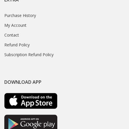
Purchase History
My Account
Contact
Refund Policy
Subscription Refund Policy
DOWNLOAD APP