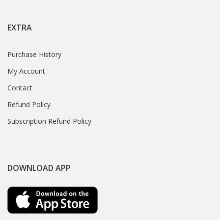
EXTRA
Purchase History
My Account
Contact
Refund Policy
Subscription Refund Policy
DOWNLOAD APP