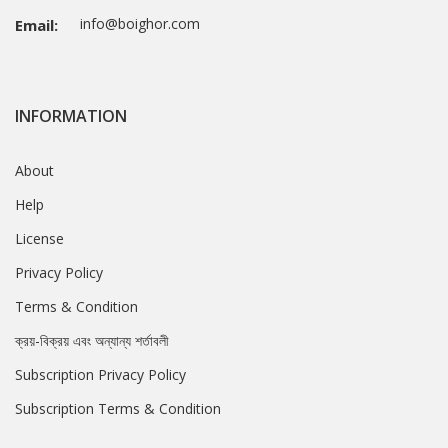
info@boighor.com
Email:
INFORMATION
About
Help
License
Privacy Policy
Terms & Condition
ক্রয়-বিক্রয় এবং অন্যান্য শর্তাবলী
Subscription Privacy Policy
Subscription Terms & Condition