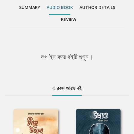
SUMMARY
AUDIO BOOK
AUTHOR DETAILS
REVIEW
লগ ইন করে বইটি শুনুন।
এ রকম আরও বই