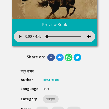
Preview Book
Share on:
দস্যু বনহুর
Author
রোমেনা আফাজ
Language
বাংলা
Category
উপন্যাস