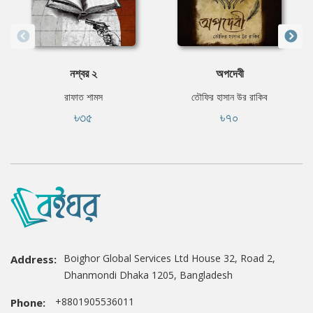
নশ্বর ২
অপদেবী
রাফাত শামস
তৌফির হাসান উর রাকিব
৳৩৫
৳৭০
Boighor Global Services Ltd House 32, Road 2,
Address:
Dhanmondi Dhaka 1205, Bangladesh
+8801905536011
Phone: