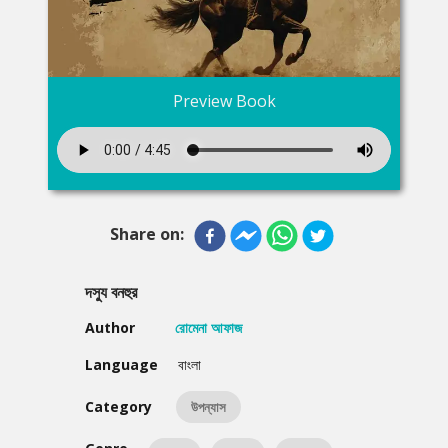
Preview Book
Share on:
দস্যু বনহুর
Author
রোমেনা আফাজ
Language
বাংলা
Category
উপন্যাস