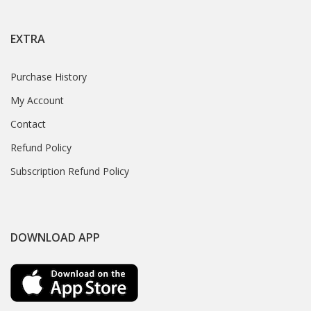
EXTRA
Purchase History
My Account
Contact
Refund Policy
Subscription Refund Policy
DOWNLOAD APP