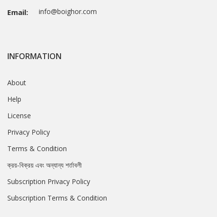
info@boighor.com
Email:
INFORMATION
About
Help
License
Privacy Policy
Terms & Condition
ক্রয়-বিক্রয় এবং অন্যান্য শর্তাবলী
Subscription Privacy Policy
Subscription Terms & Condition