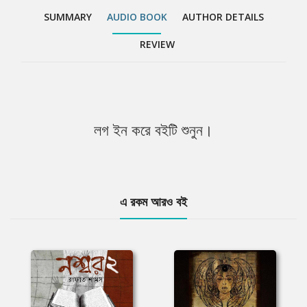
SUMMARY
AUDIO BOOK
AUTHOR DETAILS
REVIEW
লগ ইন করে বইটি শুনুন।
এ রকম আরও বই