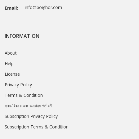
info@boighor.com
Email:
INFORMATION
About
Help
License
Privacy Policy
Terms & Condition
ক্রয়-বিক্রয় এবং অন্যান্য শর্তাবলী
Subscription Privacy Policy
Subscription Terms & Condition