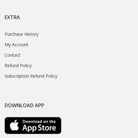
EXTRA
Purchase History
My Account
Contact
Refund Policy
Subscription Refund Policy
DOWNLOAD APP