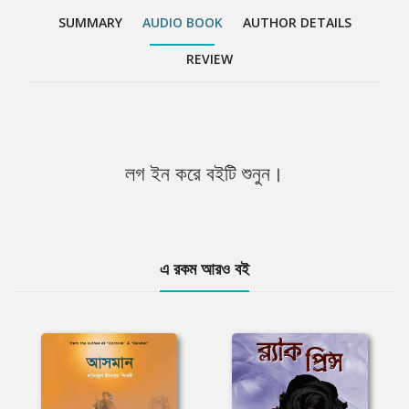
SUMMARY
AUDIO BOOK
AUTHOR DETAILS
REVIEW
লগ ইন করে বইটি শুনুন।
এ রকম আরও বই