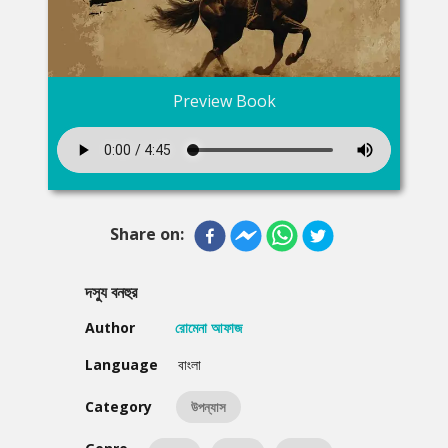
Preview Book
Share on:
দস্যু বনহুর
Author
রোমেনা আফাজ
Language
বাংলা
Category
উপন্যাস