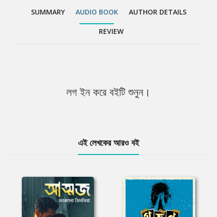
SUMMARY
AUDIO BOOK
AUTHOR DETAILS
REVIEW
লগ ইন করে বইটি শুনুন।
এই লেখকের আরও বই