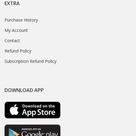
EXTRA
Purchase History
My Account
Contact
Refund Policy
Subscription Refund Policy
DOWNLOAD APP