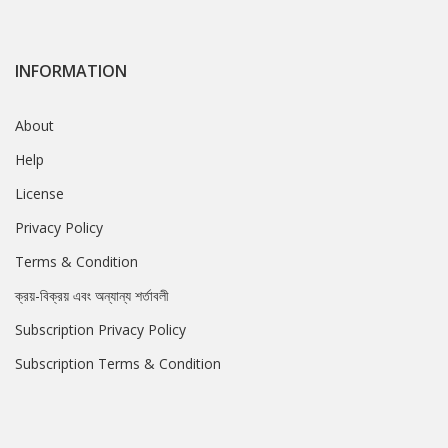
INFORMATION
About
Help
License
Privacy Policy
Terms & Condition
ক্রয়-বিক্রয় এবং অন্যান্য শর্তাবলী
Subscription Privacy Policy
Subscription Terms & Condition