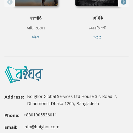
বনস্পতি
ফিরিকি
জাহিদ হোসেন
রুমানা বৈশাখী
৳৯০
৳৫৫
Boighor Global Services Ltd House 32, Road 2,
Address:
Dhanmondi Dhaka 1205, Bangladesh
+8801905536011
Phone:
info@boighor.com
Email: