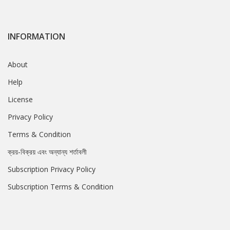
INFORMATION
About
Help
License
Privacy Policy
Terms & Condition
ক্রয়-বিক্রয় এবং অন্যান্য শর্তাবলী
Subscription Privacy Policy
Subscription Terms & Condition