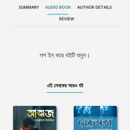
SUMMARY
AUDIO BOOK
AUTHOR DETAILS
REVIEW
লগ ইন করে বইটি শুনুন।
এই লেখকের আরও বই