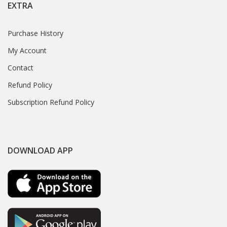
EXTRA
Purchase History
My Account
Contact
Refund Policy
Subscription Refund Policy
DOWNLOAD APP