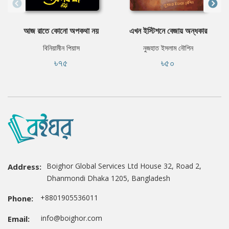
আজ রাতে কোনো অপকথা নয়
এখন ইস্টিশনে বেজায় অন্ধকার
বিনিয়ামীন পিয়াস
নুজহাত ইসলাম নৌশিন
৳৭৫
৳৫০
Boighor Global Services Ltd House 32, Road 2,
Address:
Dhanmondi Dhaka 1205, Bangladesh
+8801905536011
Phone:
info@boighor.com
Email: