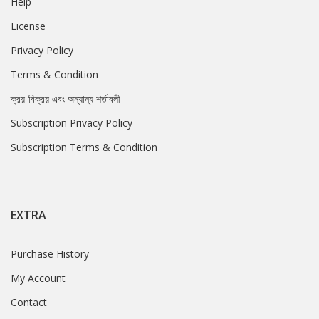
Help
License
Privacy Policy
Terms & Condition
ক্রয়-বিক্রয় এবং অন্যান্য শর্তাবলী
Subscription Privacy Policy
Subscription Terms & Condition
EXTRA
Purchase History
My Account
Contact