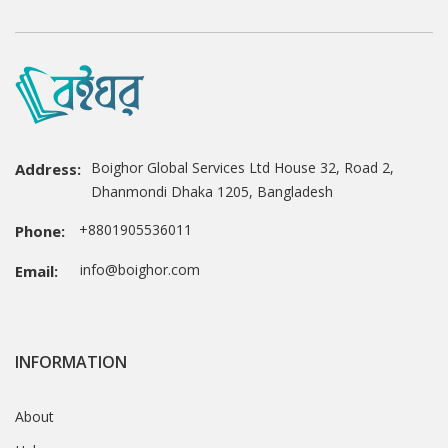
Boighor Global Services Ltd House 32, Road 2,
Address:
Dhanmondi Dhaka 1205, Bangladesh
+8801905536011
Phone:
info@boighor.com
Email:
INFORMATION
About