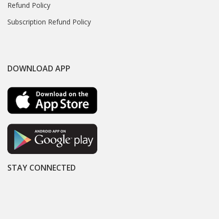
Refund Policy
Subscription Refund Policy
DOWNLOAD APP
STAY CONNECTED