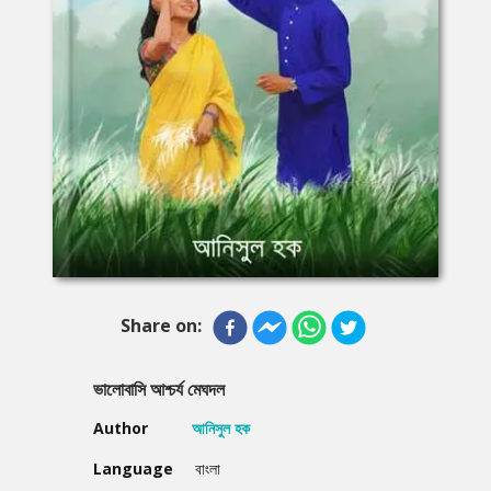
Share on:
ভালোবাসি আশ্চর্য মেঘদল
Author
আনিসুল হক
Language
বাংলা