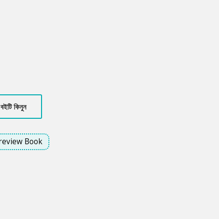
বইটি কিনুন
review Book