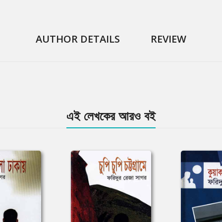
AUTHOR DETAILS
REVIEW
এই লেখকের আরও বই