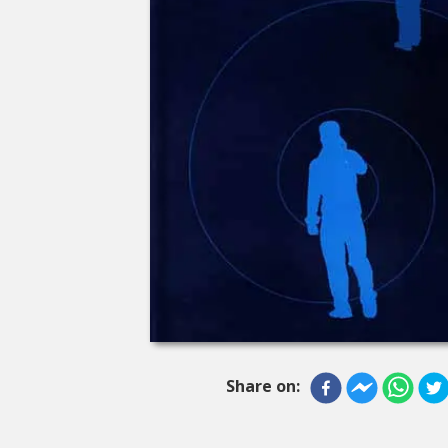
Share on: