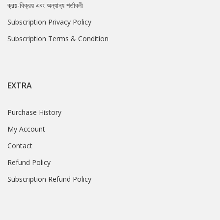
ক্রয়-বিক্রয় এবং অন্যান্য শর্তাবলী
Subscription Privacy Policy
Subscription Terms & Condition
EXTRA
Purchase History
My Account
Contact
Refund Policy
Subscription Refund Policy