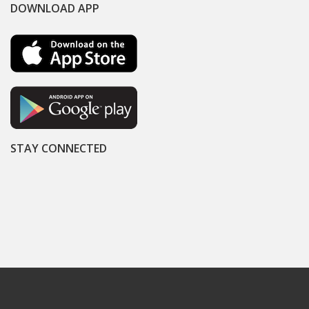
DOWNLOAD APP
STAY CONNECTED