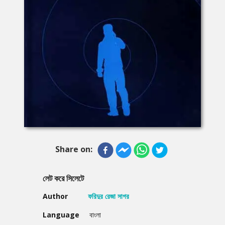
Share on:
লেট করে সিলেটে
Author
ফরিদুর রেজা সাগর
Language
বাংলা