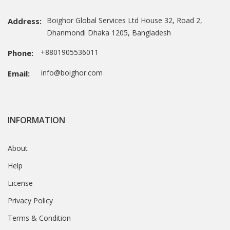
Boighor Global Services Ltd House 32, Road 2,
Address:
Dhanmondi Dhaka 1205, Bangladesh
+8801905536011
Phone:
info@boighor.com
Email:
INFORMATION
About
Help
License
Privacy Policy
Terms & Condition