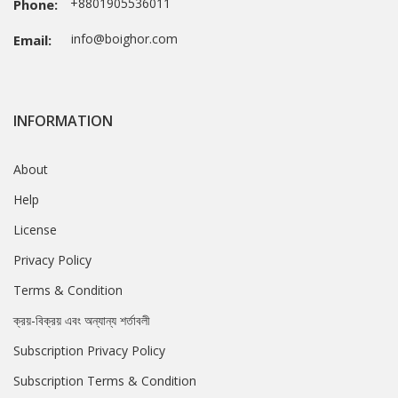
+8801905536011
Phone:
info@boighor.com
Email:
INFORMATION
About
Help
License
Privacy Policy
Terms & Condition
ক্রয়-বিক্রয় এবং অন্যান্য শর্তাবলী
Subscription Privacy Policy
Subscription Terms & Condition