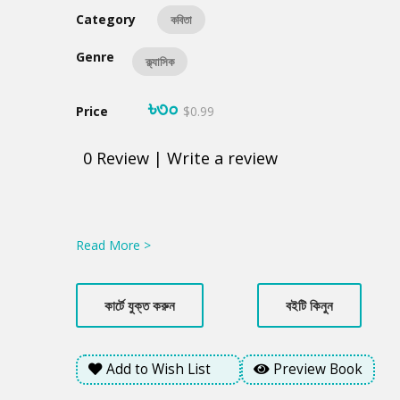
Category
কবিতা
Genre
ক্ল্যাসিক
৳৩০
Price
$0.99
0
Review
|
Write a review
Product
Summery
Read More >
কার্টে যুক্ত করুন
বইটি কিনুন
Add to Wish List
Preview Book