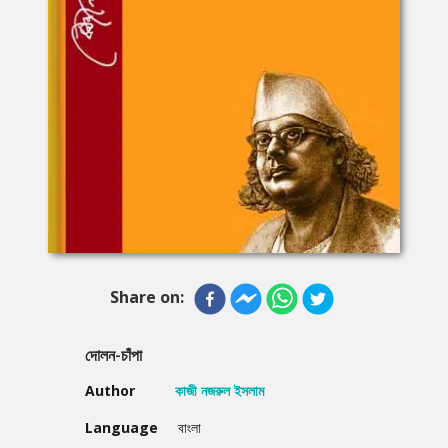
Share on:
দোলন-চাঁপা
Author
কাজী নজরুল ইসলাম
Language
বাংলা