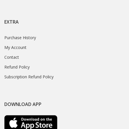
EXTRA
Purchase History
My Account
Contact
Refund Policy
Subscription Refund Policy
DOWNLOAD APP