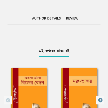
AUTHOR DETAILS
REVIEW
Tab
এই লেখকের আরও বই
Article