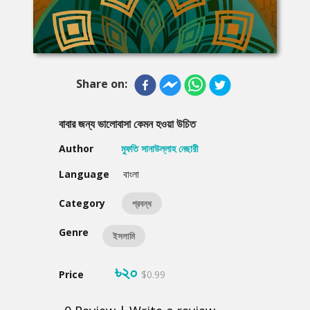
Share on:
বাবার জন্য ভালোবাসা কেমন হওয়া উচিত
Author
মুফতি সানাউল্লাহ নেছারী
Language
বাংলা
Category
প্রবন্ধ
Genre
ইসলামি
৳২০
Price
$0.99