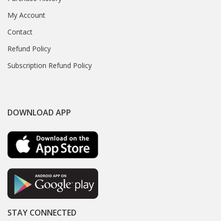
My Account
Contact
Refund Policy
Subscription Refund Policy
DOWNLOAD APP
STAY CONNECTED