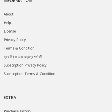
INFORMATION
About
Help
License
Privacy Policy
Terms & Condition
ক্রয়-বিক্রয় এবং অন্যান্য শর্তাবলী
Subscription Privacy Policy
Subscription Terms & Condition
EXTRA
Purchase History