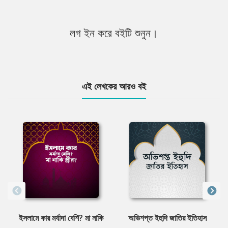
লগ ইন করে বইটি শুনুন।
এই লেখকের আরও বই
ইসলামে কার মর্যাদা বেশি? মা নাকি
অভিশপ্ত ইহুদি জাতির ইতিহাস