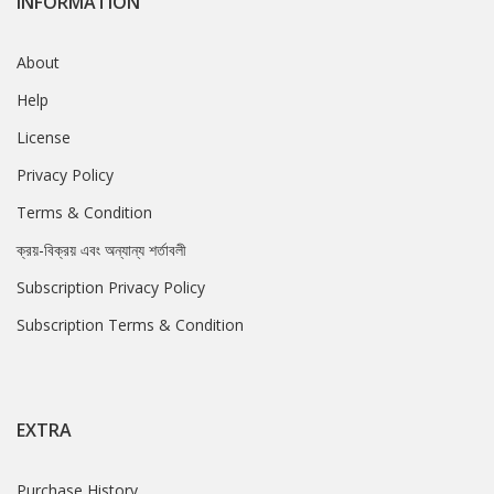
INFORMATION
About
Help
License
Privacy Policy
Terms & Condition
ক্রয়-বিক্রয় এবং অন্যান্য শর্তাবলী
Subscription Privacy Policy
Subscription Terms & Condition
EXTRA
Purchase History