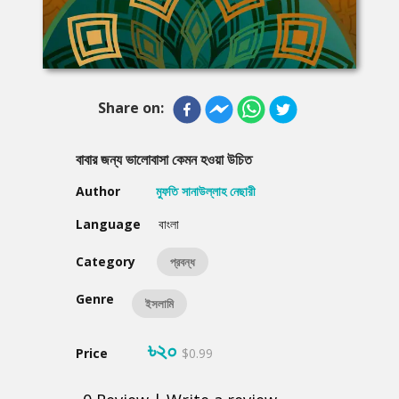
Share on:
বাবার জন্য ভালোবাসা কেমন হওয়া উচিত
Author
মুফতি সানাউল্লাহ নেছারী
Language
বাংলা
Category
প্রবন্ধ
Genre
ইসলামি
৳২০
Price
$0.99