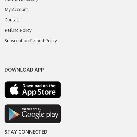
My Account
Contact
Refund Policy
Subscription Refund Policy
DOWNLOAD APP
STAY CONNECTED