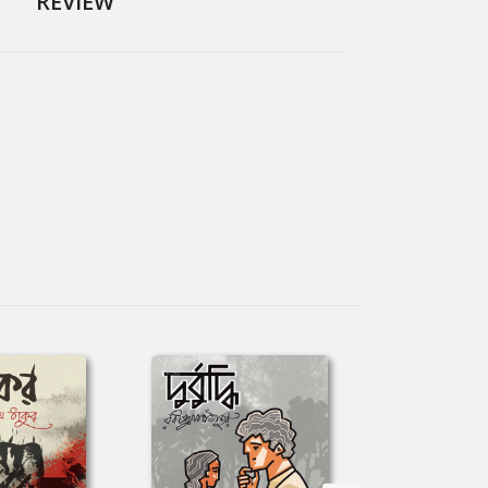
REVIEW