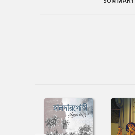
SUMMARY