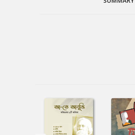
SUMMARY