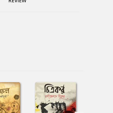
REVIEW